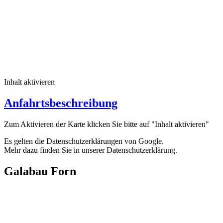
Inhalt aktivieren
Anfahrtsbeschreibung
Zum Aktivieren der Karte klicken Sie bitte auf "Inhalt aktivieren"
Es gelten die Datenschutzerklärungen von Google.
Mehr dazu finden Sie in unserer Datenschutzerklärung.
Galabau Forn