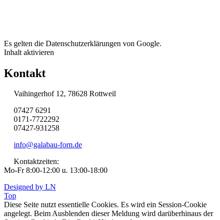
Es gelten die Datenschutzerklärungen von Google.
Inhalt aktivieren
Kontakt
Vaihingerhof 12, 78628 Rottweil
07427 6291
0171-7722292
07427-931258
info@galabau-forn.de
Kontaktzeiten:
Mo-Fr 8:00-12:00 u. 13:00-18:00
Designed by LN
Top
Diese Seite nutzt essentielle Cookies. Es wird ein Session-Cookie
angelegt. Beim Ausblenden dieser Meldung wird darüberhinaus der